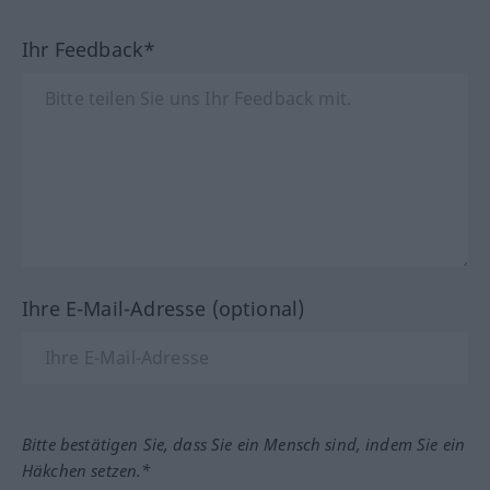
Ihr Feedback*
Ihre E-Mail-Adresse (optional)
Bitte bestätigen Sie, dass Sie ein Mensch sind, indem Sie ein
Häkchen setzen.*