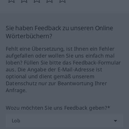
Sie haben Feedback zu unseren Online
Wörterbüchern?
Fehlt eine Übersetzung, ist Ihnen ein Fehler
aufgefallen oder wollen Sie uns einfach mal
loben? Füllen Sie bitte das Feedback-Formular
aus. Die Angabe der E-Mail-Adresse ist
optional und dient gemäß unserem
Datenschutz nur zur Beantwortung Ihrer
Anfrage.
Wozu möchten Sie uns Feedback geben?*