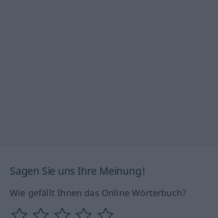
Sagen Sie uns Ihre Meinung!
Wie gefällt Ihnen das Online Wörterbuch?