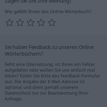
Sagen Sie uns Ihre Meinung!
Wie gefällt Ihnen das Online Wörterbuch?
Sie haben Feedback zu unseren Online
Wörterbüchern?
Fehlt eine Übersetzung, ist Ihnen ein Fehler
aufgefallen oder wollen Sie uns einfach mal
loben? Füllen Sie bitte das Feedback-Formular
aus. Die Angabe der E-Mail-Adresse ist
optional und dient gemäß unserem
Datenschutz nur zur Beantwortung Ihrer
Anfrage.