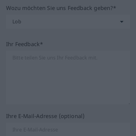
Wozu möchten Sie uns Feedback geben?*
Ihr Feedback*
Ihre E-Mail-Adresse (optional)