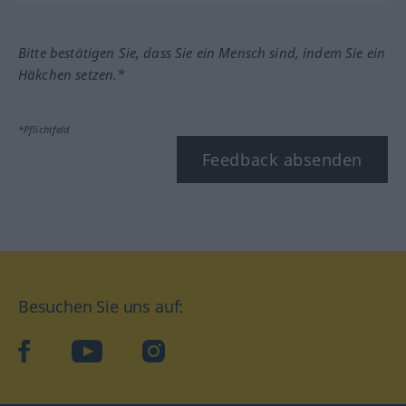
Bitte bestätigen Sie, dass Sie ein Mensch sind, indem Sie ein
Häkchen setzen.*
*Pflichtfeld
Feedback absenden
Besuchen Sie uns auf:
facebook
YouTube
Instagram