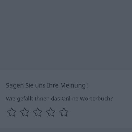
Sagen Sie uns Ihre Meinung!
Wie gefällt Ihnen das Online Wörterbuch?