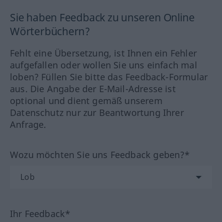
Sie haben Feedback zu unseren Online
Wörterbüchern?
Fehlt eine Übersetzung, ist Ihnen ein Fehler
aufgefallen oder wollen Sie uns einfach mal
loben? Füllen Sie bitte das Feedback-Formular
aus. Die Angabe der E-Mail-Adresse ist
optional und dient gemäß unserem
Datenschutz nur zur Beantwortung Ihrer
Anfrage.
Wozu möchten Sie uns Feedback geben?*
Ihr Feedback*