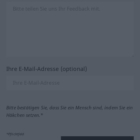
Ihre E-Mail-Adresse (optional)
Bitte bestätigen Sie, dass Sie ein Mensch sind, indem Sie ein
Häkchen setzen.*
*Pflichtfeld