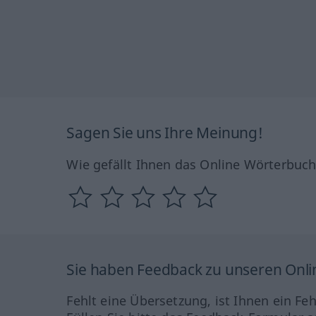
Sagen Sie uns Ihre Meinung!
Wie gefällt Ihnen das Online Wörterbuc
Sie haben Feedback zu unseren Onl
Fehlt eine Übersetzung, ist Ihnen ein Fe