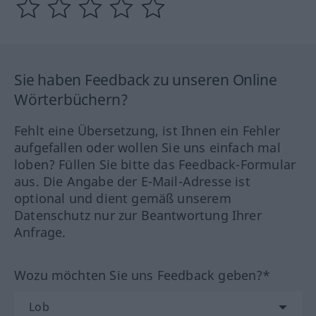
Sie haben Feedback zu unseren Online
Wörterbüchern?
Fehlt eine Übersetzung, ist Ihnen ein Fehler
aufgefallen oder wollen Sie uns einfach mal
loben? Füllen Sie bitte das Feedback-Formular
aus. Die Angabe der E-Mail-Adresse ist
optional und dient gemäß unserem
Datenschutz nur zur Beantwortung Ihrer
Anfrage.
Wozu möchten Sie uns Feedback geben?*