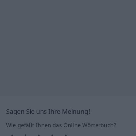
Sagen Sie uns Ihre Meinung!
Wie gefällt Ihnen das Online Wörterbuch?