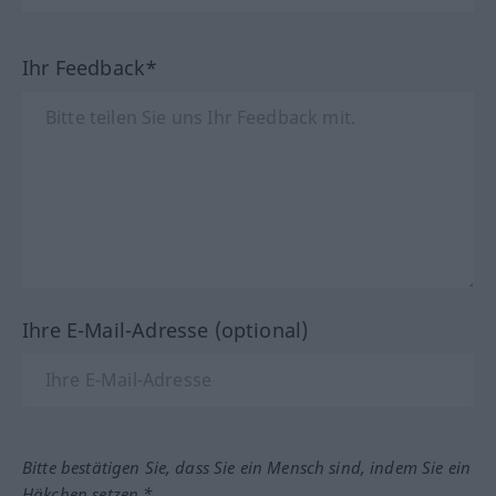
Ihr Feedback*
Ihre E-Mail-Adresse (optional)
Bitte bestätigen Sie, dass Sie ein Mensch sind, indem Sie ein
Häkchen setzen.*