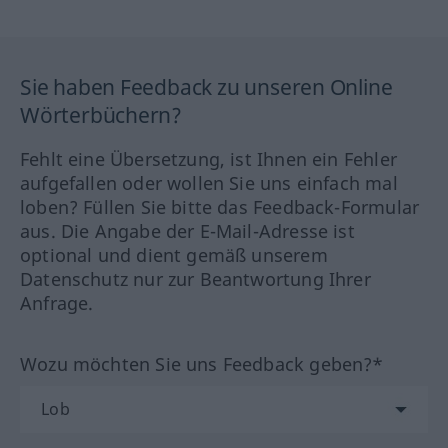
Sie haben Feedback zu unseren Online
Wörterbüchern?
Fehlt eine Übersetzung, ist Ihnen ein Fehler
aufgefallen oder wollen Sie uns einfach mal
loben? Füllen Sie bitte das Feedback-Formular
aus. Die Angabe der E-Mail-Adresse ist
optional und dient gemäß unserem
Datenschutz nur zur Beantwortung Ihrer
Anfrage.
Wozu möchten Sie uns Feedback geben?*