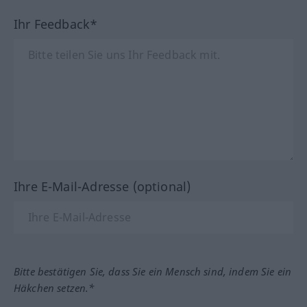
Ihr Feedback*
Ihre E-Mail-Adresse (optional)
Bitte bestätigen Sie, dass Sie ein Mensch sind, indem Sie ein
Häkchen setzen.*