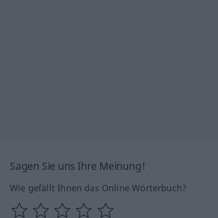
Sagen Sie uns Ihre Meinung!
Wie gefällt Ihnen das Online Wörterbuch?