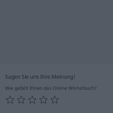
Sagen Sie uns Ihre Meinung!
Wie gefällt Ihnen das Online Wörterbuch?