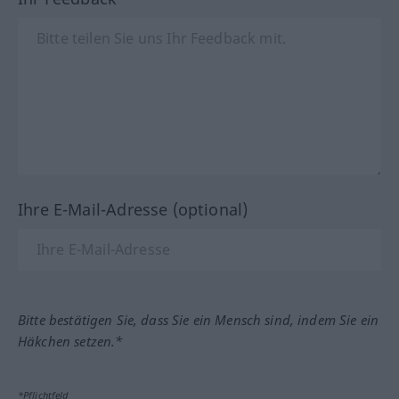
Ihre E-Mail-Adresse (optional)
Bitte bestätigen Sie, dass Sie ein Mensch sind, indem Sie ein
Häkchen setzen.*
*Pflichtfeld