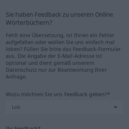
Sie haben Feedback zu unseren Online
Wörterbüchern?
Fehlt eine Übersetzung, ist Ihnen ein Fehler
aufgefallen oder wollen Sie uns einfach mal
loben? Füllen Sie bitte das Feedback-Formular
aus. Die Angabe der E-Mail-Adresse ist
optional und dient gemäß unserem
Datenschutz nur zur Beantwortung Ihrer
Anfrage.
Wozu möchten Sie uns Feedback geben?*
Ihr Feedback*