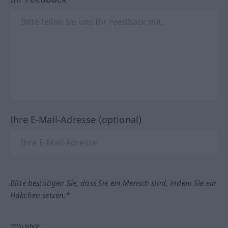
Ihre E-Mail-Adresse (optional)
Bitte bestätigen Sie, dass Sie ein Mensch sind, indem Sie ein
Häkchen setzen.*
*Pflichtfeld