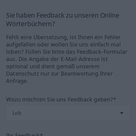
Sie haben Feedback zu unseren Online
Wörterbüchern?
Fehlt eine Übersetzung, ist Ihnen ein Fehler
aufgefallen oder wollen Sie uns einfach mal
loben? Füllen Sie bitte das Feedback-Formular
aus. Die Angabe der E-Mail-Adresse ist
optional und dient gemäß unserem
Datenschutz nur zur Beantwortung Ihrer
Anfrage.
Wozu möchten Sie uns Feedback geben?*
Ihr Feedback*