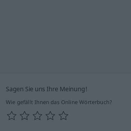
Sagen Sie uns Ihre Meinung!
Wie gefällt Ihnen das Online Wörterbuch?