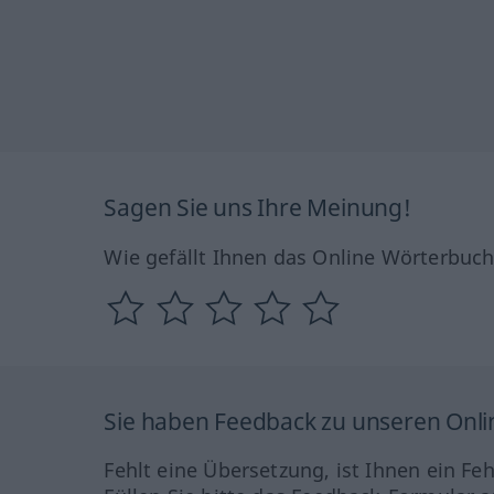
Sagen Sie uns Ihre Meinung!
Wie gefällt Ihnen das Online Wörterbuc
Sie haben Feedback zu unseren Onl
Fehlt eine Übersetzung, ist Ihnen ein Fe