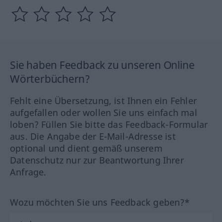
Sie haben Feedback zu unseren Online
Wörterbüchern?
Fehlt eine Übersetzung, ist Ihnen ein Fehler
aufgefallen oder wollen Sie uns einfach mal
loben? Füllen Sie bitte das Feedback-Formular
aus. Die Angabe der E-Mail-Adresse ist
optional und dient gemäß unserem
Datenschutz nur zur Beantwortung Ihrer
Anfrage.
Wozu möchten Sie uns Feedback geben?*