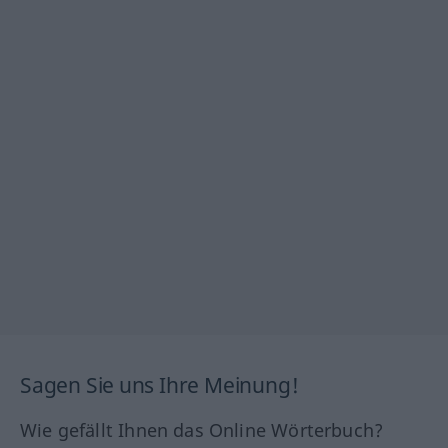
Sagen Sie uns Ihre Meinung!
Wie gefällt Ihnen das Online Wörterbuch?