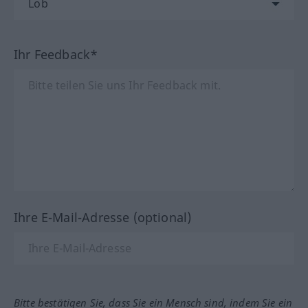
Ihr Feedback*
Ihre E-Mail-Adresse (optional)
Bitte bestätigen Sie, dass Sie ein Mensch sind, indem Sie ein