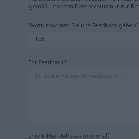
gemäß unserem Datenschutz nur zur Bea
Wozu möchten Sie uns Feedback geben
Ihr Feedback*
Ihre E-Mail-Adresse (optional)