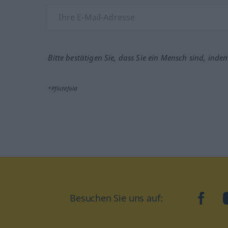
Bitte bestätigen Sie, dass Sie ein Mensch sind, inde
*Pflichtfeld
Besuchen Sie uns auf:
faceb