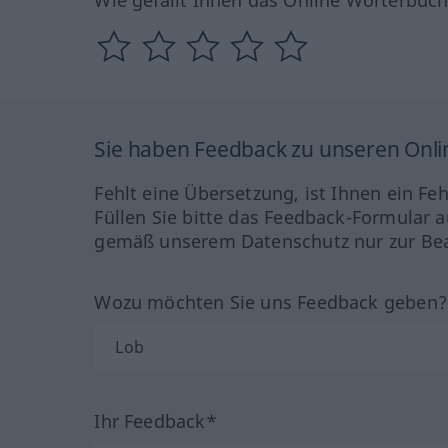
Sie haben Feedback zu unseren Onl
Fehlt eine Übersetzung, ist Ihnen ein Fe
Füllen Sie bitte das Feedback-Formular a
gemäß unserem Datenschutz nur zur Bea
Wozu möchten Sie uns Feedback geben
Ihr Feedback*