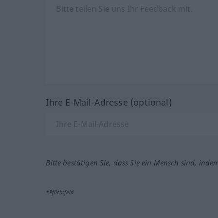
Ihre E-Mail-Adresse (optional)
Bitte bestätigen Sie, dass Sie ein Mensch sind, inde
*Pflichtfeld