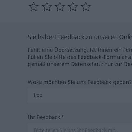
Sie haben Feedback zu unseren Onl
Fehlt eine Übersetzung, ist Ihnen ein Fe
Füllen Sie bitte das Feedback-Formular a
gemäß unserem Datenschutz nur zur Bea
Wozu möchten Sie uns Feedback geben
Ihr Feedback*