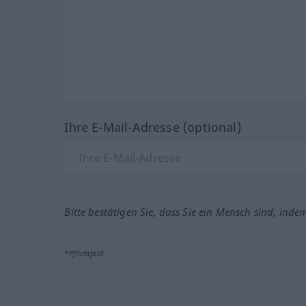
Ihre E-Mail-Adresse (optional)
Bitte bestätigen Sie, dass Sie ein Mensch sind, inde
*Pflichtfeld