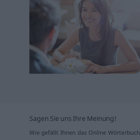
Sagen Sie uns Ihre Meinung!
Wie gefällt Ihnen das Online Wörterbuc