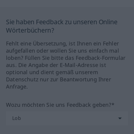
Sie haben Feedback zu unseren Online
Wörterbüchern?
Fehlt eine Übersetzung, ist Ihnen ein Fehler
aufgefallen oder wollen Sie uns einfach mal
loben? Füllen Sie bitte das Feedback-Formular
aus. Die Angabe der E-Mail-Adresse ist
optional und dient gemäß unserem
Datenschutz nur zur Beantwortung Ihrer
Anfrage.
Wozu möchten Sie uns Feedback geben?*