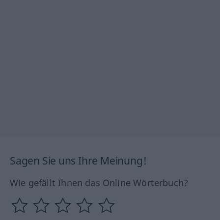
Sagen Sie uns Ihre Meinung!
Wie gefällt Ihnen das Online Wörterbuch?