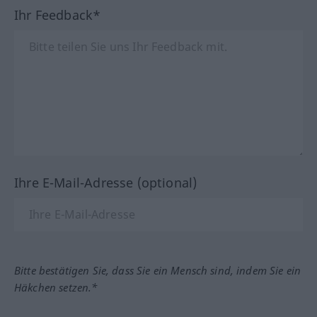
Ihr Feedback*
Ihre E-Mail-Adresse (optional)
Bitte bestätigen Sie, dass Sie ein Mensch sind, indem Sie ein
Häkchen setzen.*