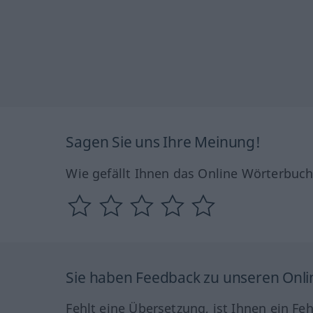
Sagen Sie uns Ihre Meinung!
Wie gefällt Ihnen das Online Wörterbuc
Sie haben Feedback zu unseren Onl
Fehlt eine Übersetzung, ist Ihnen ein Fe