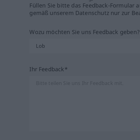
Füllen Sie bitte das Feedback-Formular a
gemäß unserem Datenschutz nur zur Bea
Wozu möchten Sie uns Feedback geben
Ihr Feedback*