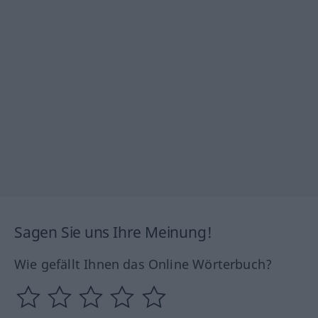
Sagen Sie uns Ihre Meinung!
Wie gefällt Ihnen das Online Wörterbuch?