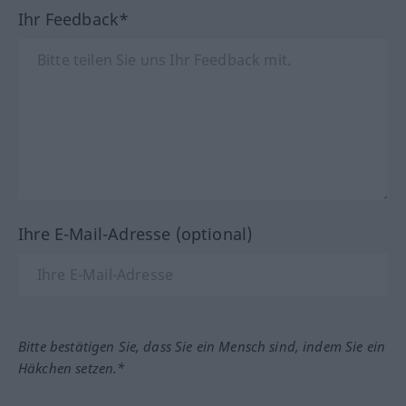
Ihr Feedback*
Ihre E-Mail-Adresse (optional)
Bitte bestätigen Sie, dass Sie ein Mensch sind, indem Sie ein
Häkchen setzen.*