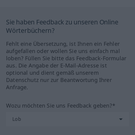
Sie haben Feedback zu unseren Online
Wörterbüchern?
Fehlt eine Übersetzung, ist Ihnen ein Fehler
aufgefallen oder wollen Sie uns einfach mal
loben? Füllen Sie bitte das Feedback-Formular
aus. Die Angabe der E-Mail-Adresse ist
optional und dient gemäß unserem
Datenschutz nur zur Beantwortung Ihrer
Anfrage.
Wozu möchten Sie uns Feedback geben?*