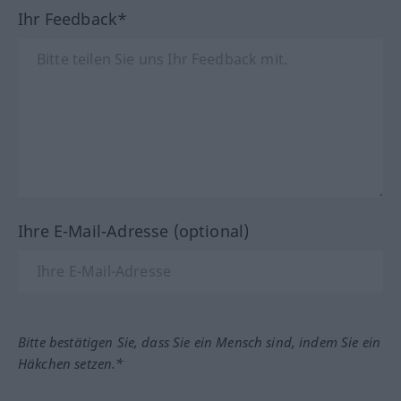
Ihr Feedback*
Ihre E-Mail-Adresse (optional)
Bitte bestätigen Sie, dass Sie ein Mensch sind, indem Sie ein
Häkchen setzen.*