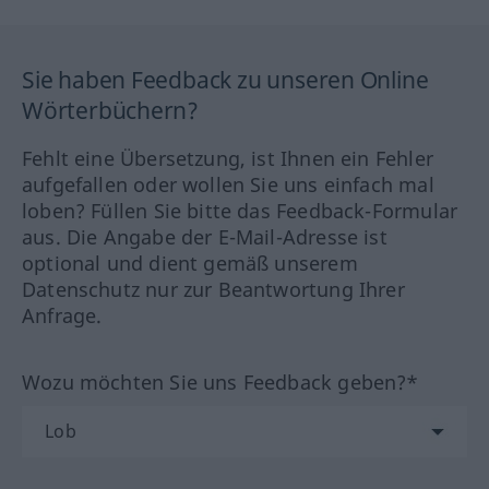
Sie haben Feedback zu unseren Online
Wörterbüchern?
Fehlt eine Übersetzung, ist Ihnen ein Fehler
aufgefallen oder wollen Sie uns einfach mal
loben? Füllen Sie bitte das Feedback-Formular
aus. Die Angabe der E-Mail-Adresse ist
optional und dient gemäß unserem
Datenschutz nur zur Beantwortung Ihrer
Anfrage.
Wozu möchten Sie uns Feedback geben?*