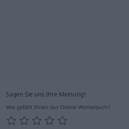
Sagen Sie uns Ihre Meinung!
Wie gefällt Ihnen das Online Wörterbuch?