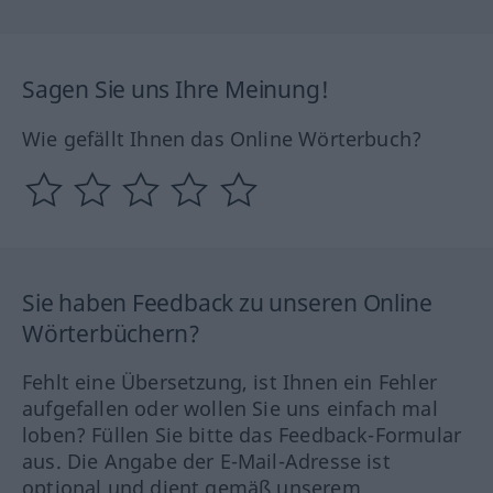
Sagen Sie uns Ihre Meinung!
Wie gefällt Ihnen das Online Wörterbuch?
Sie haben Feedback zu unseren Online
Wörterbüchern?
Fehlt eine Übersetzung, ist Ihnen ein Fehler
aufgefallen oder wollen Sie uns einfach mal
loben? Füllen Sie bitte das Feedback-Formular
aus. Die Angabe der E-Mail-Adresse ist
optional und dient gemäß unserem