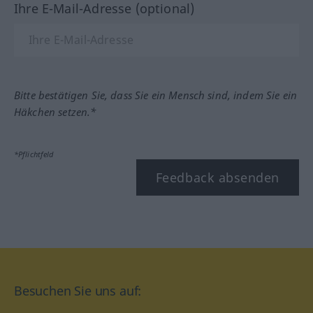
Ihre E-Mail-Adresse (optional)
Bitte bestätigen Sie, dass Sie ein Mensch sind, indem Sie ein
Häkchen setzen.*
*Pflichtfeld
Feedback absenden
Besuchen Sie uns auf: