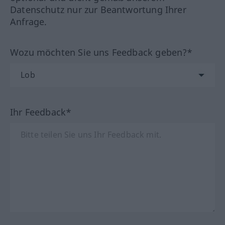
Datenschutz nur zur Beantwortung Ihrer
Anfrage.
Wozu möchten Sie uns Feedback geben?*
Ihr Feedback*