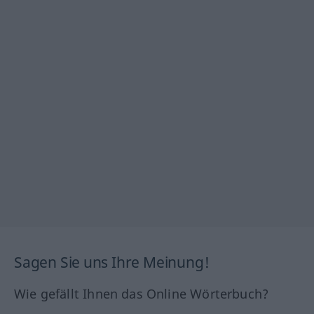
Sagen Sie uns Ihre Meinung!
Wie gefällt Ihnen das Online Wörterbuch?