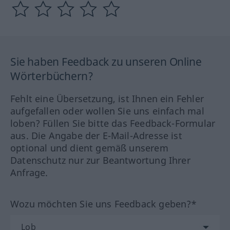
Sie haben Feedback zu unseren Online
Wörterbüchern?
Fehlt eine Übersetzung, ist Ihnen ein Fehler
aufgefallen oder wollen Sie uns einfach mal
loben? Füllen Sie bitte das Feedback-Formular
aus. Die Angabe der E-Mail-Adresse ist
optional und dient gemäß unserem
Datenschutz nur zur Beantwortung Ihrer
Anfrage.
Wozu möchten Sie uns Feedback geben?*