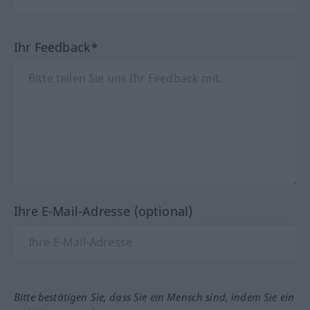
Ihr Feedback*
Ihre E-Mail-Adresse (optional)
Bitte bestätigen Sie, dass Sie ein Mensch sind, indem Sie ein