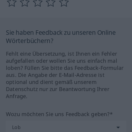
Sie haben Feedback zu unseren Online
Wörterbüchern?
Fehlt eine Übersetzung, ist Ihnen ein Fehler
aufgefallen oder wollen Sie uns einfach mal
loben? Füllen Sie bitte das Feedback-Formular
aus. Die Angabe der E-Mail-Adresse ist
optional und dient gemäß unserem
Datenschutz nur zur Beantwortung Ihrer
Anfrage.
Wozu möchten Sie uns Feedback geben?*