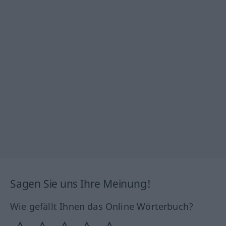
Sagen Sie uns Ihre Meinung!
Wie gefällt Ihnen das Online Wörterbuch?