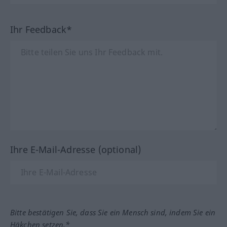
Ihr Feedback*
Ihre E-Mail-Adresse (optional)
Bitte bestätigen Sie, dass Sie ein Mensch sind, indem Sie ein
Häkchen setzen.*