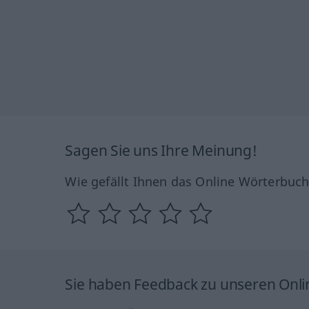
Sagen Sie uns Ihre Meinung!
Wie gefällt Ihnen das Online Wörterbuc
Sie haben Feedback zu unseren Onl