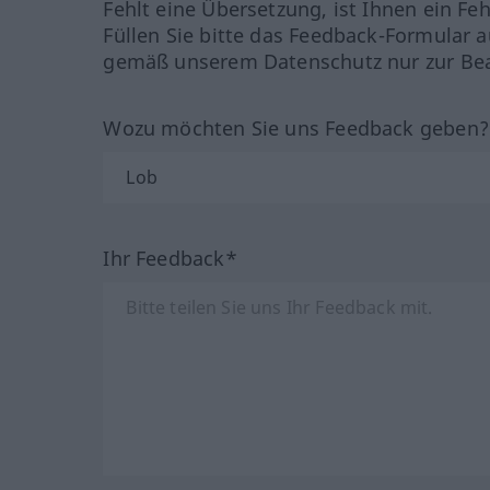
Fehlt eine Übersetzung, ist Ihnen ein Fe
Füllen Sie bitte das Feedback-Formular a
gemäß unserem Datenschutz nur zur Bea
Wozu möchten Sie uns Feedback geben
Ihr Feedback*