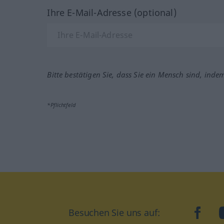
Ihre E-Mail-Adresse (optional)
Bitte bestätigen Sie, dass Sie ein Mensch sind, inde
*Pflichtfeld
Besuchen Sie uns auf:
faceb