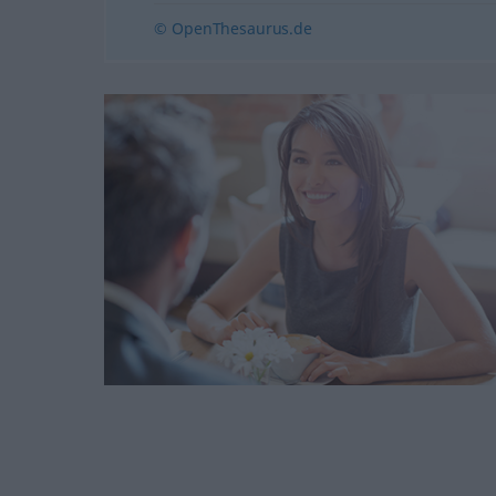
© OpenThesaurus.de