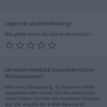
Sagen Sie uns Ihre Meinung!
Wie gefällt Ihnen das Online Wörterbuch?
Sie haben Feedback zu unseren Online
Wörterbüchern?
Fehlt eine Übersetzung, ist Ihnen ein Fehler
aufgefallen oder wollen Sie uns einfach mal
loben? Füllen Sie bitte das Feedback-Formular
aus. Die Angabe der E-Mail-Adresse ist