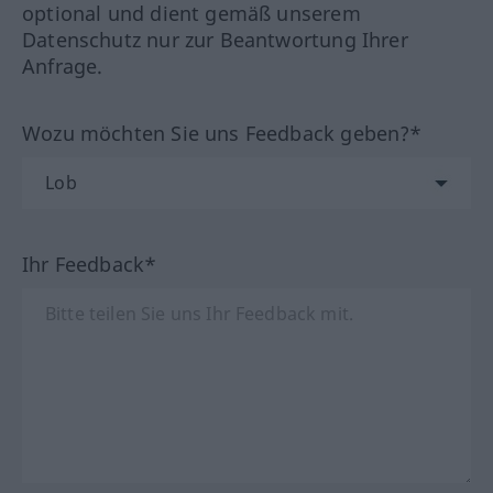
optional und dient gemäß unserem
Datenschutz nur zur Beantwortung Ihrer
Anfrage.
Wozu möchten Sie uns Feedback geben?*
Ihr Feedback*