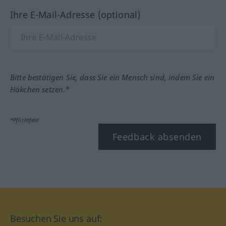
Ihre E-Mail-Adresse (optional)
Bitte bestätigen Sie, dass Sie ein Mensch sind, indem Sie ein
Häkchen setzen.*
*Pflichtfeld
Feedback absenden
Besuchen Sie uns auf: