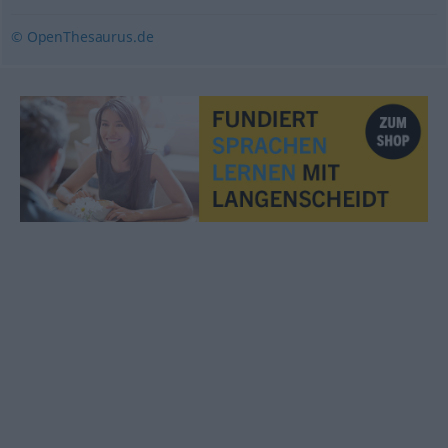
© OpenThesaurus.de