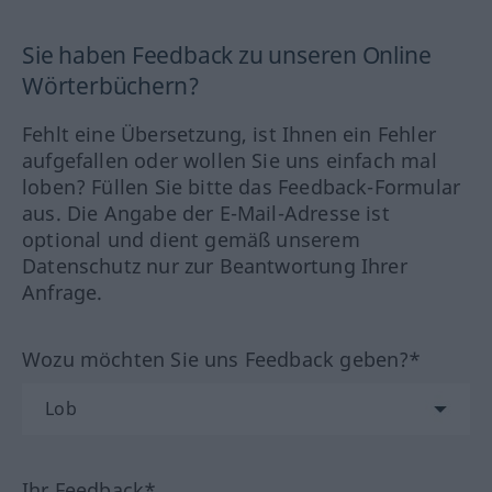
Sie haben Feedback zu unseren Online
Wörterbüchern?
Fehlt eine Übersetzung, ist Ihnen ein Fehler
aufgefallen oder wollen Sie uns einfach mal
loben? Füllen Sie bitte das Feedback-Formular
aus. Die Angabe der E-Mail-Adresse ist
optional und dient gemäß unserem
Datenschutz nur zur Beantwortung Ihrer
Anfrage.
Wozu möchten Sie uns Feedback geben?*
Ihr Feedback*