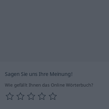
Sagen Sie uns Ihre Meinung!
Wie gefällt Ihnen das Online Wörterbuch?