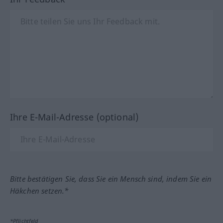
Ihre E-Mail-Adresse (optional)
Bitte bestätigen Sie, dass Sie ein Mensch sind, indem Sie ein
Häkchen setzen.*
*Pflichtfeld