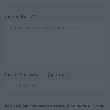
Ihr Feedback*
Ihre E-Mail-Adresse (optional)
Bitte bestätigen Sie, dass Sie ein Mensch sind, indem Sie ein