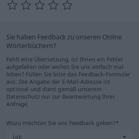
Sie haben Feedback zu unseren Online
Wörterbüchern?
Fehlt eine Übersetzung, ist Ihnen ein Fehler
aufgefallen oder wollen Sie uns einfach mal
loben? Füllen Sie bitte das Feedback-Formular
aus. Die Angabe der E-Mail-Adresse ist
optional und dient gemäß unserem
Datenschutz nur zur Beantwortung Ihrer
Anfrage.
Wozu möchten Sie uns Feedback geben?*