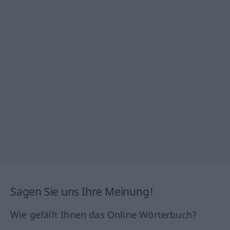
Sagen Sie uns Ihre Meinung!
Wie gefällt Ihnen das Online Wörterbuch?