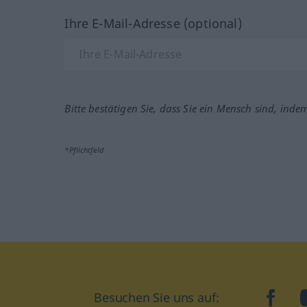
Ihre E-Mail-Adresse (optional)
Bitte bestätigen Sie, dass Sie ein Mensch sind, inde
*Pflichtfeld
Besuchen Sie uns auf:
faceb