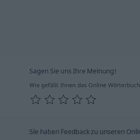
Sagen Sie uns Ihre Meinung!
Wie gefällt Ihnen das Online Wörterbuc
Sie haben Feedback zu unseren Onl