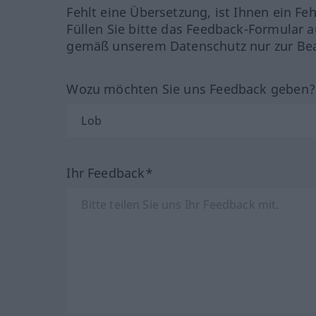
Fehlt eine Übersetzung, ist Ihnen ein Fe
Füllen Sie bitte das Feedback-Formular a
gemäß unserem Datenschutz nur zur Bea
Wozu möchten Sie uns Feedback geben
Ihr Feedback*