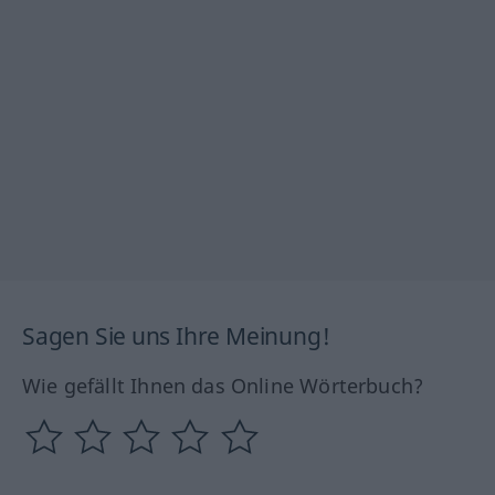
Sagen Sie uns Ihre Meinung!
Wie gefällt Ihnen das Online Wörterbuch?