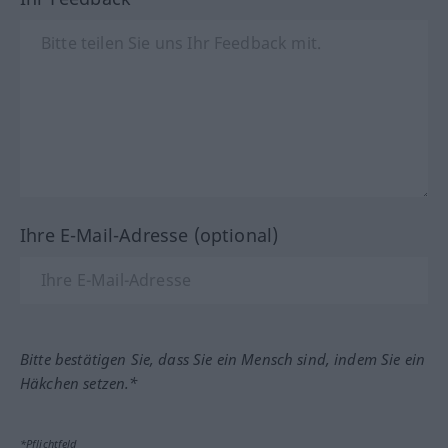
Ihre E-Mail-Adresse (optional)
Bitte bestätigen Sie, dass Sie ein Mensch sind, indem Sie ein
Häkchen setzen.*
*Pflichtfeld