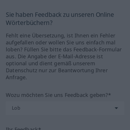
Sie haben Feedback zu unseren Online
Wörterbüchern?
Fehlt eine Übersetzung, ist Ihnen ein Fehler
aufgefallen oder wollen Sie uns einfach mal
loben? Füllen Sie bitte das Feedback-Formular
aus. Die Angabe der E-Mail-Adresse ist
optional und dient gemäß unserem
Datenschutz nur zur Beantwortung Ihrer
Anfrage.
Wozu möchten Sie uns Feedback geben?*
Ihr Feedback*