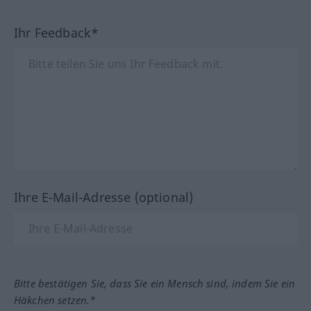
Ihr Feedback*
Ihre E-Mail-Adresse (optional)
Bitte bestätigen Sie, dass Sie ein Mensch sind, indem Sie ein
Häkchen setzen.*