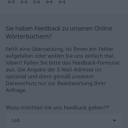
Sie haben Feedback zu unseren Online
Wörterbüchern?
Fehlt eine Übersetzung, ist Ihnen ein Fehler
aufgefallen oder wollen Sie uns einfach mal
loben? Füllen Sie bitte das Feedback-Formular
aus. Die Angabe der E-Mail-Adresse ist
optional und dient gemäß unserem
Datenschutz nur zur Beantwortung Ihrer
Anfrage.
Wozu möchten Sie uns Feedback geben?*