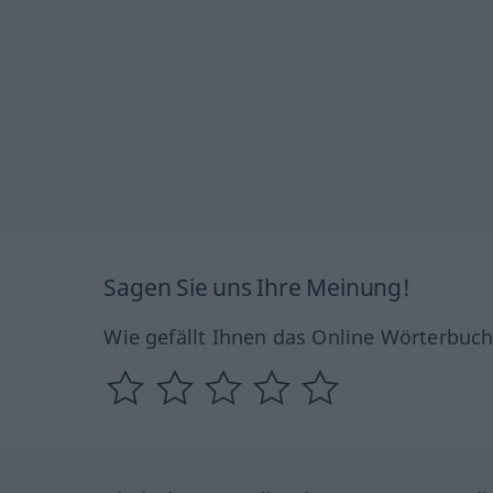
Sagen Sie uns Ihre Meinung!
Wie gefällt Ihnen das Online Wörterbuc