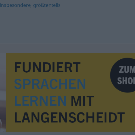
insbesondere
,
größtenteils