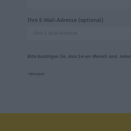
Ihre E-Mail-Adresse (optional)
Bitte bestätigen Sie, dass Sie ein Mensch sind, inde
*Pflichtfeld