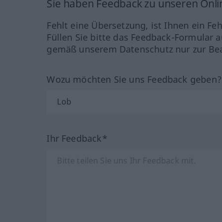
Sie haben Feedback zu unseren Onl
Fehlt eine Übersetzung, ist Ihnen ein Fe
Füllen Sie bitte das Feedback-Formular a
gemäß unserem Datenschutz nur zur Bea
Wozu möchten Sie uns Feedback geben
Ihr Feedback*