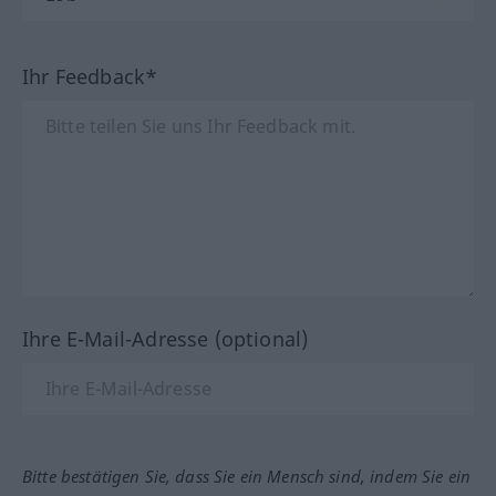
Ihr Feedback*
Ihre E-Mail-Adresse (optional)
Bitte bestätigen Sie, dass Sie ein Mensch sind, indem Sie ein