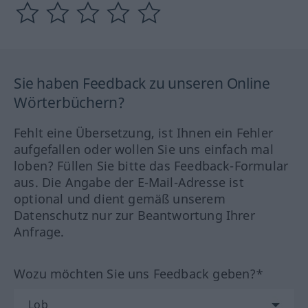
Sie haben Feedback zu unseren Online
Wörterbüchern?
Fehlt eine Übersetzung, ist Ihnen ein Fehler
aufgefallen oder wollen Sie uns einfach mal
loben? Füllen Sie bitte das Feedback-Formular
aus. Die Angabe der E-Mail-Adresse ist
optional und dient gemäß unserem
Datenschutz nur zur Beantwortung Ihrer
Anfrage.
Wozu möchten Sie uns Feedback geben?*