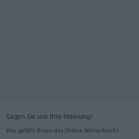
Sagen Sie uns Ihre Meinung!
Wie gefällt Ihnen das Online Wörterbuch?