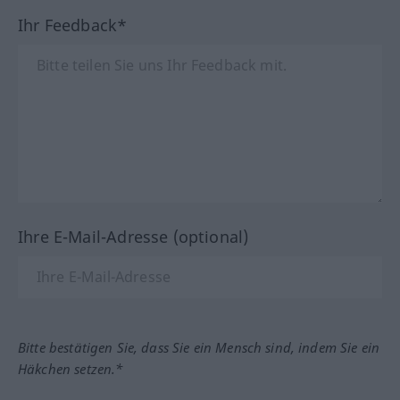
Ihr Feedback*
Ihre E-Mail-Adresse (optional)
Bitte bestätigen Sie, dass Sie ein Mensch sind, indem Sie ein
Häkchen setzen.*