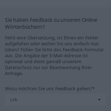
Sie haben Feedback zu unseren Online
Wörterbüchern?
Fehlt eine Übersetzung, ist Ihnen ein Fehler
aufgefallen oder wollen Sie uns einfach mal
loben? Füllen Sie bitte das Feedback-Formular
aus. Die Angabe der E-Mail-Adresse ist
optional und dient gemäß unserem
Datenschutz nur zur Beantwortung Ihrer
Anfrage.
Wozu möchten Sie uns Feedback geben?*