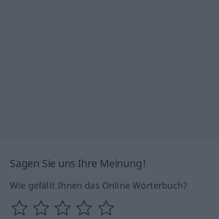
Sagen Sie uns Ihre Meinung!
Wie gefällt Ihnen das Online Wörterbuch?