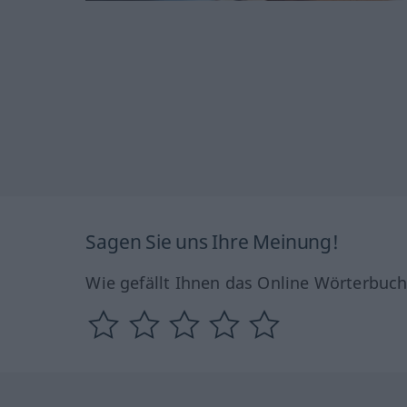
Sagen Sie uns Ihre Meinung!
Wie gefällt Ihnen das Online Wörterbuc