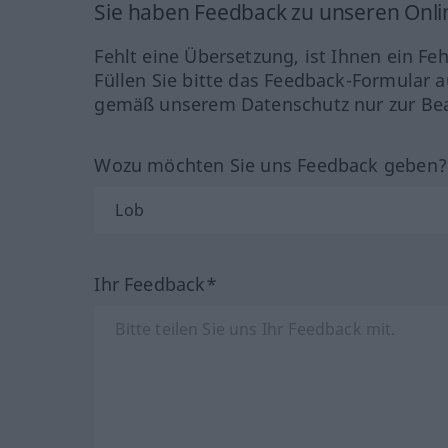
Sie haben Feedback zu unseren Onl
Fehlt eine Übersetzung, ist Ihnen ein Fe
Füllen Sie bitte das Feedback-Formular a
gemäß unserem Datenschutz nur zur Bea
Wozu möchten Sie uns Feedback geben
Ihr Feedback*