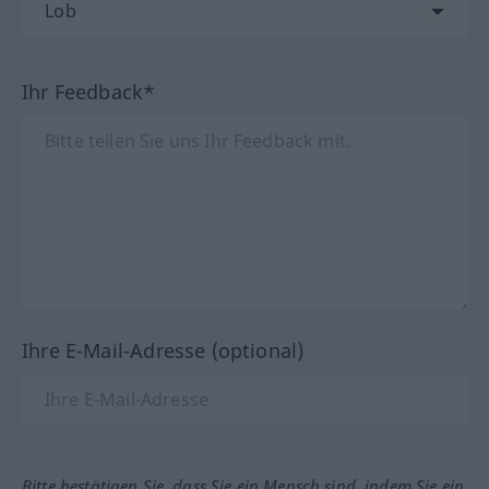
Ihr Feedback*
Ihre E-Mail-Adresse (optional)
Bitte bestätigen Sie, dass Sie ein Mensch sind, indem Sie ein