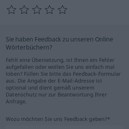
Sie haben Feedback zu unseren Online
Wörterbüchern?
Fehlt eine Übersetzung, ist Ihnen ein Fehler
aufgefallen oder wollen Sie uns einfach mal
loben? Füllen Sie bitte das Feedback-Formular
aus. Die Angabe der E-Mail-Adresse ist
optional und dient gemäß unserem
Datenschutz nur zur Beantwortung Ihrer
Anfrage.
Wozu möchten Sie uns Feedback geben?*