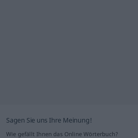
Sagen Sie uns Ihre Meinung!
Wie gefällt Ihnen das Online Wörterbuch?