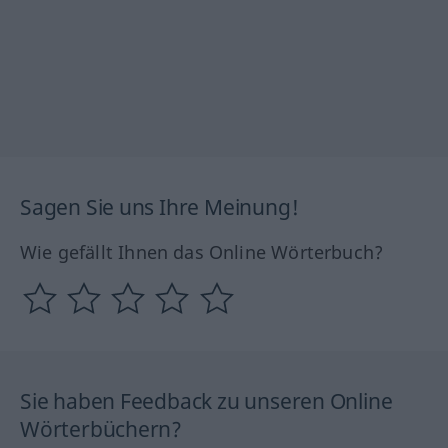
Sagen Sie uns Ihre Meinung!
Wie gefällt Ihnen das Online Wörterbuch?
Sie haben Feedback zu unseren Online
Wörterbüchern?