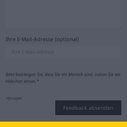
Ihre E-Mail-Adresse (optional)
Bitte bestätigen Sie, dass Sie ein Mensch sind, indem Sie ein
Häkchen setzen.*
*Pflichtfeld
Feedback absenden