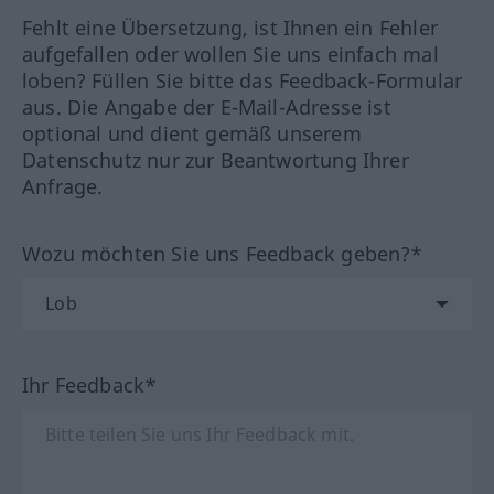
Fehlt eine Übersetzung, ist Ihnen ein Fehler
aufgefallen oder wollen Sie uns einfach mal
loben? Füllen Sie bitte das Feedback-Formular
aus. Die Angabe der E-Mail-Adresse ist
optional und dient gemäß unserem
Datenschutz nur zur Beantwortung Ihrer
Anfrage.
Wozu möchten Sie uns Feedback geben?*
Ihr Feedback*