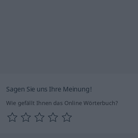
Sagen Sie uns Ihre Meinung!
Wie gefällt Ihnen das Online Wörterbuch?