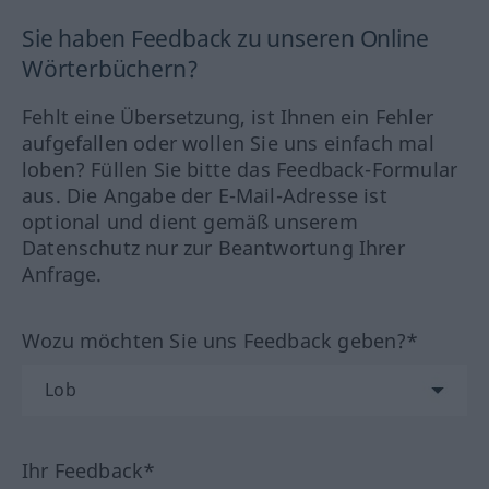
Sie haben Feedback zu unseren Online
Wörterbüchern?
Fehlt eine Übersetzung, ist Ihnen ein Fehler
aufgefallen oder wollen Sie uns einfach mal
loben? Füllen Sie bitte das Feedback-Formular
aus. Die Angabe der E-Mail-Adresse ist
optional und dient gemäß unserem
Datenschutz nur zur Beantwortung Ihrer
Anfrage.
Wozu möchten Sie uns Feedback geben?*
Ihr Feedback*