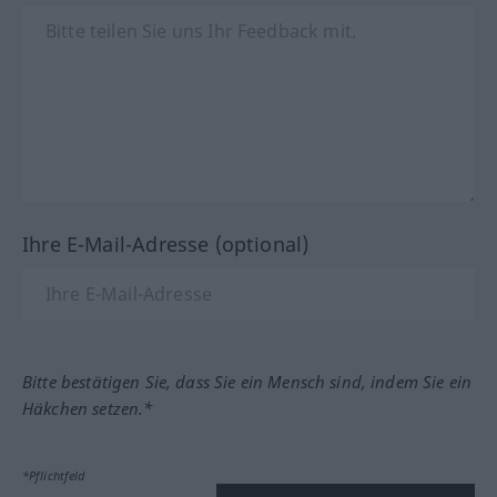
Ihre E-Mail-Adresse (optional)
Bitte bestätigen Sie, dass Sie ein Mensch sind, indem Sie ein
Häkchen setzen.*
*Pflichtfeld