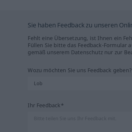
Sie haben Feedback zu unseren Onl
Fehlt eine Übersetzung, ist Ihnen ein Fe
Füllen Sie bitte das Feedback-Formular a
gemäß unserem Datenschutz nur zur Bea
Wozu möchten Sie uns Feedback geben
Ihr Feedback*