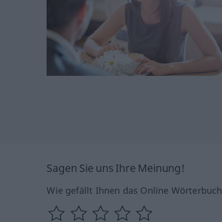
Sagen Sie uns Ihre Meinung!
Wie gefällt Ihnen das Online Wörterbuc