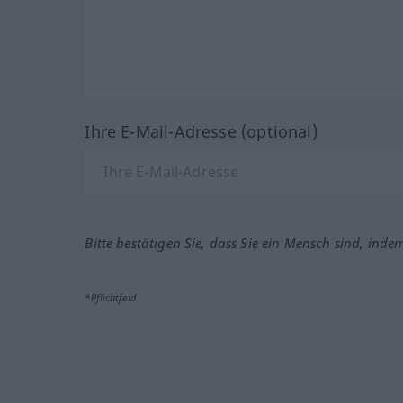
Ihre E-Mail-Adresse (optional)
Bitte bestätigen Sie, dass Sie ein Mensch sind, inde
*Pflichtfeld