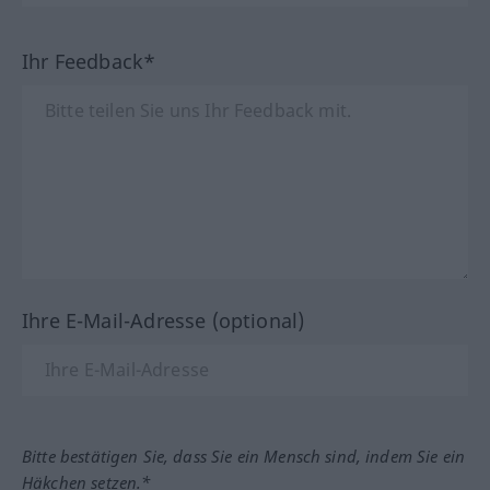
Ihr Feedback*
Ihre E-Mail-Adresse (optional)
Bitte bestätigen Sie, dass Sie ein Mensch sind, indem Sie ein
Häkchen setzen.*