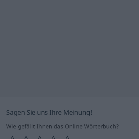
Sagen Sie uns Ihre Meinung!
Wie gefällt Ihnen das Online Wörterbuch?