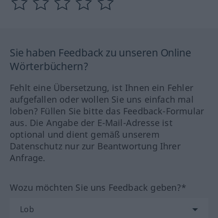
Sie haben Feedback zu unseren Online
Wörterbüchern?
Fehlt eine Übersetzung, ist Ihnen ein Fehler
aufgefallen oder wollen Sie uns einfach mal
loben? Füllen Sie bitte das Feedback-Formular
aus. Die Angabe der E-Mail-Adresse ist
optional und dient gemäß unserem
Datenschutz nur zur Beantwortung Ihrer
Anfrage.
Wozu möchten Sie uns Feedback geben?*