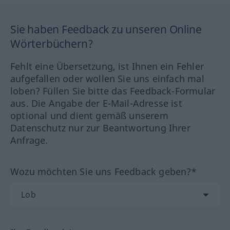
Sie haben Feedback zu unseren Online
Wörterbüchern?
Fehlt eine Übersetzung, ist Ihnen ein Fehler
aufgefallen oder wollen Sie uns einfach mal
loben? Füllen Sie bitte das Feedback-Formular
aus. Die Angabe der E-Mail-Adresse ist
optional und dient gemäß unserem
Datenschutz nur zur Beantwortung Ihrer
Anfrage.
Wozu möchten Sie uns Feedback geben?*