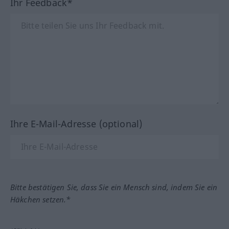
Ihr Feedback*
Ihre E-Mail-Adresse (optional)
Bitte bestätigen Sie, dass Sie ein Mensch sind, indem Sie ein
Häkchen setzen.*