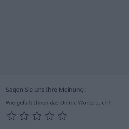
Sagen Sie uns Ihre Meinung!
Wie gefällt Ihnen das Online Wörterbuch?