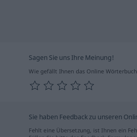
Sagen Sie uns Ihre Meinung!
Wie gefällt Ihnen das Online Wörterbuc
Sie haben Feedback zu unseren Onl
Fehlt eine Übersetzung, ist Ihnen ein Fe