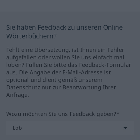
Sie haben Feedback zu unseren Online
Wörterbüchern?
Fehlt eine Übersetzung, ist Ihnen ein Fehler
aufgefallen oder wollen Sie uns einfach mal
loben? Füllen Sie bitte das Feedback-Formular
aus. Die Angabe der E-Mail-Adresse ist
optional und dient gemäß unserem
Datenschutz nur zur Beantwortung Ihrer
Anfrage.
Wozu möchten Sie uns Feedback geben?*