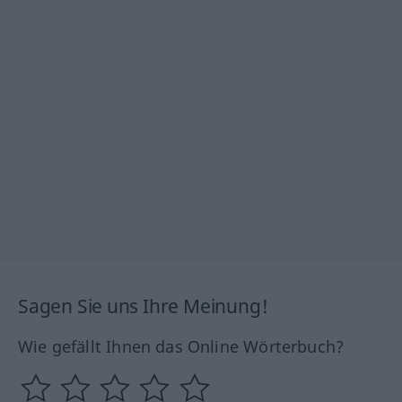
Sagen Sie uns Ihre Meinung!
Wie gefällt Ihnen das Online Wörterbuch?