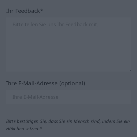
Ihr Feedback*
Ihre E-Mail-Adresse (optional)
Bitte bestätigen Sie, dass Sie ein Mensch sind, indem Sie ein
Häkchen setzen.*