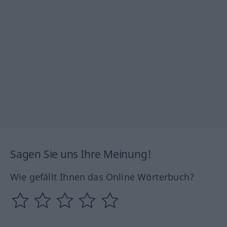
Sagen Sie uns Ihre Meinung!
Wie gefällt Ihnen das Online Wörterbuch?