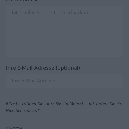
Ihre E-Mail-Adresse (optional)
Bitte bestätigen Sie, dass Sie ein Mensch sind, indem Sie ein
Häkchen setzen.*
*Pflichtfeld