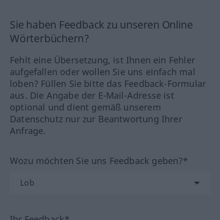
Sie haben Feedback zu unseren Online
Wörterbüchern?
Fehlt eine Übersetzung, ist Ihnen ein Fehler
aufgefallen oder wollen Sie uns einfach mal
loben? Füllen Sie bitte das Feedback-Formular
aus. Die Angabe der E-Mail-Adresse ist
optional und dient gemäß unserem
Datenschutz nur zur Beantwortung Ihrer
Anfrage.
Wozu möchten Sie uns Feedback geben?*
Ihr Feedback*