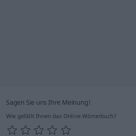
Sagen Sie uns Ihre Meinung!
Wie gefällt Ihnen das Online Wörterbuch?