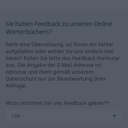
Sie haben Feedback zu unseren Online
Wörterbüchern?
Fehlt eine Übersetzung, ist Ihnen ein Fehler
aufgefallen oder wollen Sie uns einfach mal
loben? Füllen Sie bitte das Feedback-Formular
aus. Die Angabe der E-Mail-Adresse ist
optional und dient gemäß unserem
Datenschutz nur zur Beantwortung Ihrer
Anfrage.
Wozu möchten Sie uns Feedback geben?*