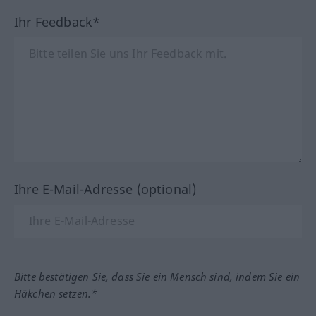
Ihr Feedback*
Ihre E-Mail-Adresse (optional)
Bitte bestätigen Sie, dass Sie ein Mensch sind, indem Sie ein
Häkchen setzen.*