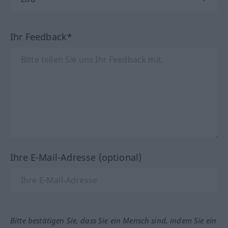
Ihr Feedback*
Ihre E-Mail-Adresse (optional)
Bitte bestätigen Sie, dass Sie ein Mensch sind, indem Sie ein