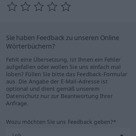
Sie haben Feedback zu unseren Online
Wörterbüchern?
Fehlt eine Übersetzung, ist Ihnen ein Fehler
aufgefallen oder wollen Sie uns einfach mal
loben? Füllen Sie bitte das Feedback-Formular
aus. Die Angabe der E-Mail-Adresse ist
optional und dient gemäß unserem
Datenschutz nur zur Beantwortung Ihrer
Anfrage.
Wozu möchten Sie uns Feedback geben?*