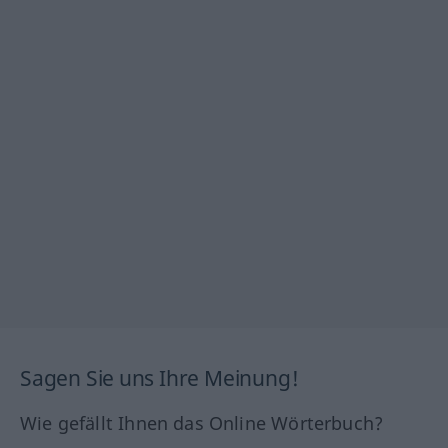
Sagen Sie uns Ihre Meinung!
Wie gefällt Ihnen das Online Wörterbuch?