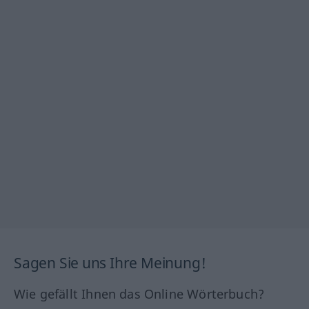
Sagen Sie uns Ihre Meinung!
Wie gefällt Ihnen das Online Wörterbuch?