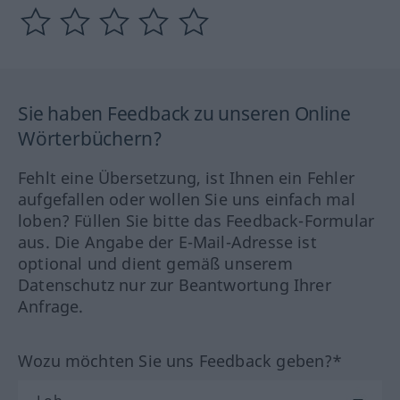
Sie haben Feedback zu unseren Online
Wörterbüchern?
Fehlt eine Übersetzung, ist Ihnen ein Fehler
aufgefallen oder wollen Sie uns einfach mal
loben? Füllen Sie bitte das Feedback-Formular
aus. Die Angabe der E-Mail-Adresse ist
optional und dient gemäß unserem
Datenschutz nur zur Beantwortung Ihrer
Anfrage.
Wozu möchten Sie uns Feedback geben?*