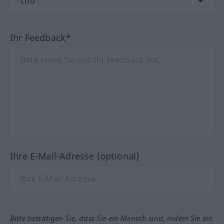
Ihr Feedback*
Ihre E-Mail-Adresse (optional)
Bitte bestätigen Sie, dass Sie ein Mensch sind, indem Sie ein