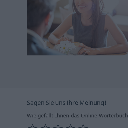
Sagen Sie uns Ihre Meinung!
Wie gefällt Ihnen das Online Wörterbuc