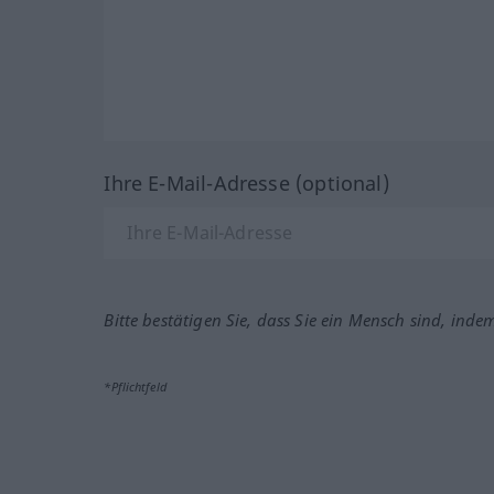
Ihre E-Mail-Adresse (optional)
Bitte bestätigen Sie, dass Sie ein Mensch sind, inde
*Pflichtfeld