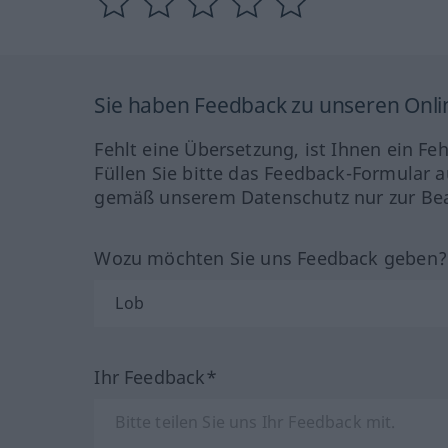
Sie haben Feedback zu unseren Onl
Fehlt eine Übersetzung, ist Ihnen ein Fe
Füllen Sie bitte das Feedback-Formular a
gemäß unserem Datenschutz nur zur Bea
Wozu möchten Sie uns Feedback geben
Ihr Feedback*