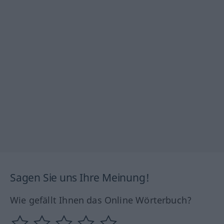
Sagen Sie uns Ihre Meinung!
Wie gefällt Ihnen das Online Wörterbuch?