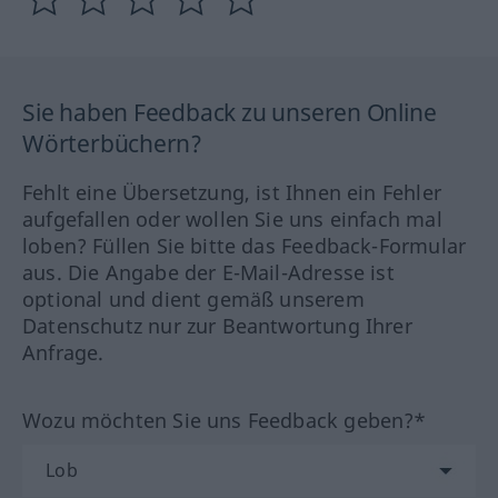
Sie haben Feedback zu unseren Online
Wörterbüchern?
Fehlt eine Übersetzung, ist Ihnen ein Fehler
aufgefallen oder wollen Sie uns einfach mal
loben? Füllen Sie bitte das Feedback-Formular
aus. Die Angabe der E-Mail-Adresse ist
optional und dient gemäß unserem
Datenschutz nur zur Beantwortung Ihrer
Anfrage.
Wozu möchten Sie uns Feedback geben?*