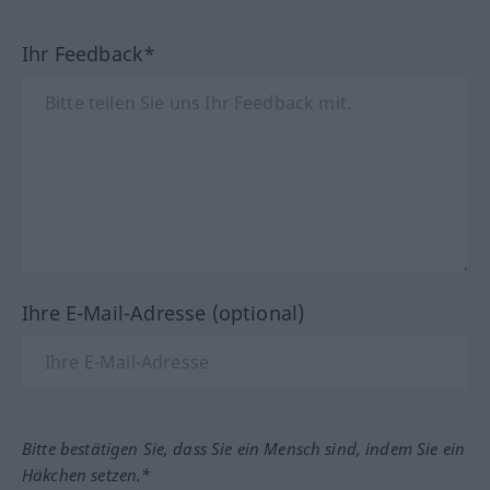
Ihr Feedback*
Ihre E-Mail-Adresse (optional)
Bitte bestätigen Sie, dass Sie ein Mensch sind, indem Sie ein
Häkchen setzen.*