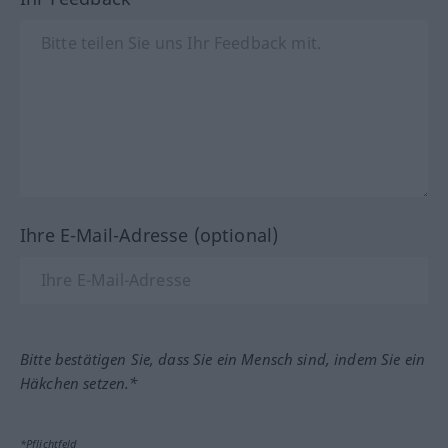
Ihre E-Mail-Adresse (optional)
Bitte bestätigen Sie, dass Sie ein Mensch sind, indem Sie ein
Häkchen setzen.*
*Pflichtfeld