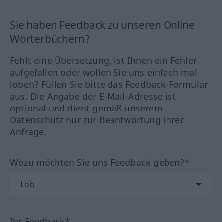
Sie haben Feedback zu unseren Online
Wörterbüchern?
Fehlt eine Übersetzung, ist Ihnen ein Fehler
aufgefallen oder wollen Sie uns einfach mal
loben? Füllen Sie bitte das Feedback-Formular
aus. Die Angabe der E-Mail-Adresse ist
optional und dient gemäß unserem
Datenschutz nur zur Beantwortung Ihrer
Anfrage.
Wozu möchten Sie uns Feedback geben?*
Ihr Feedback*