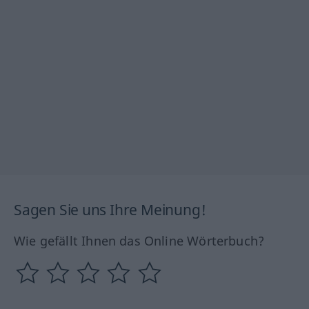
Sagen Sie uns Ihre Meinung!
Wie gefällt Ihnen das Online Wörterbuch?