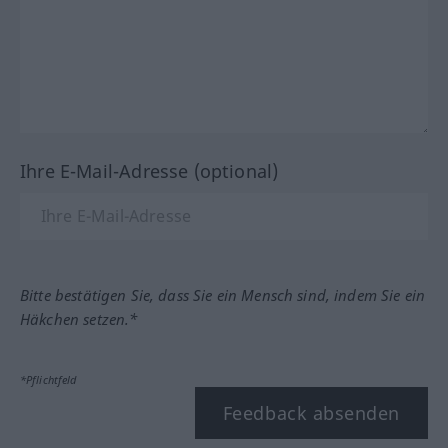
Ihre E-Mail-Adresse (optional)
Bitte bestätigen Sie, dass Sie ein Mensch sind, indem Sie ein
Häkchen setzen.*
*Pflichtfeld
Feedback absenden