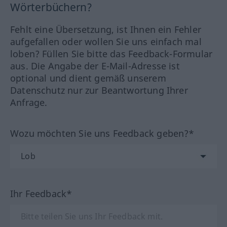
Wörterbüchern?
Fehlt eine Übersetzung, ist Ihnen ein Fehler
aufgefallen oder wollen Sie uns einfach mal
loben? Füllen Sie bitte das Feedback-Formular
aus. Die Angabe der E-Mail-Adresse ist
optional und dient gemäß unserem
Datenschutz nur zur Beantwortung Ihrer
Anfrage.
Wozu möchten Sie uns Feedback geben?*
Ihr Feedback*