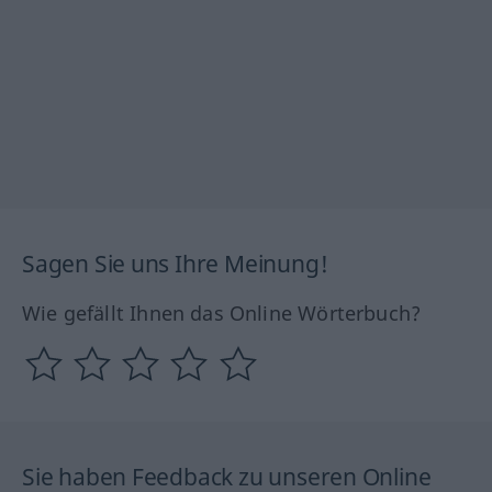
Sagen Sie uns Ihre Meinung!
Wie gefällt Ihnen das Online Wörterbuch?
Sie haben Feedback zu unseren Online