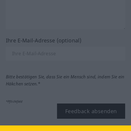
Ihre E-Mail-Adresse (optional)
Bitte bestätigen Sie, dass Sie ein Mensch sind, indem Sie ein
Häkchen setzen.*
*Pflichtfeld
Feedback absenden