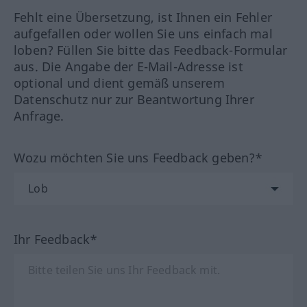
Fehlt eine Übersetzung, ist Ihnen ein Fehler
aufgefallen oder wollen Sie uns einfach mal
loben? Füllen Sie bitte das Feedback-Formular
aus. Die Angabe der E-Mail-Adresse ist
optional und dient gemäß unserem
Datenschutz nur zur Beantwortung Ihrer
Anfrage.
Wozu möchten Sie uns Feedback geben?*
Ihr Feedback*