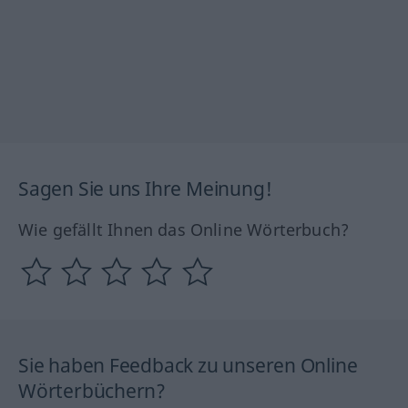
Sagen Sie uns Ihre Meinung!
Wie gefällt Ihnen das Online Wörterbuch?
Sie haben Feedback zu unseren Online
Wörterbüchern?