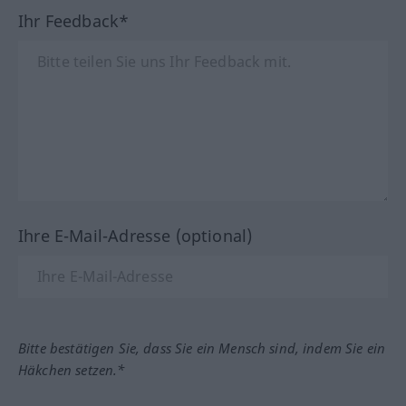
Ihr Feedback*
Ihre E-Mail-Adresse (optional)
Bitte bestätigen Sie, dass Sie ein Mensch sind, indem Sie ein
Häkchen setzen.*