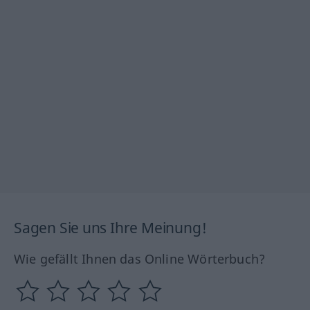
Sagen Sie uns Ihre Meinung!
Wie gefällt Ihnen das Online Wörterbuch?