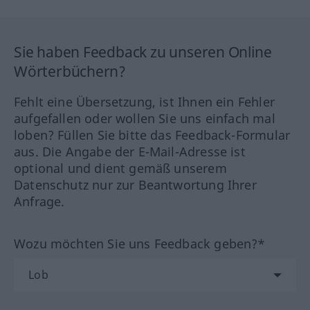
Sie haben Feedback zu unseren Online
Wörterbüchern?
Fehlt eine Übersetzung, ist Ihnen ein Fehler
aufgefallen oder wollen Sie uns einfach mal
loben? Füllen Sie bitte das Feedback-Formular
aus. Die Angabe der E-Mail-Adresse ist
optional und dient gemäß unserem
Datenschutz nur zur Beantwortung Ihrer
Anfrage.
Wozu möchten Sie uns Feedback geben?*