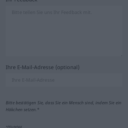
Ihre E-Mail-Adresse (optional)
Bitte bestätigen Sie, dass Sie ein Mensch sind, indem Sie ein
Häkchen setzen.*
*Pflichtfeld