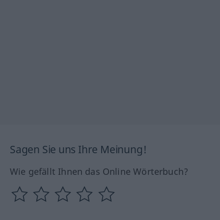
Sagen Sie uns Ihre Meinung!
Wie gefällt Ihnen das Online Wörterbuch?