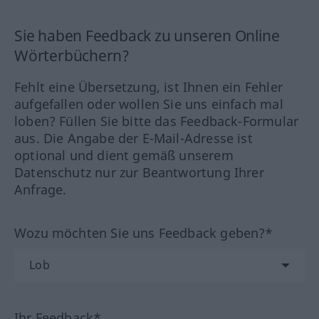
Sie haben Feedback zu unseren Online
Wörterbüchern?
Fehlt eine Übersetzung, ist Ihnen ein Fehler
aufgefallen oder wollen Sie uns einfach mal
loben? Füllen Sie bitte das Feedback-Formular
aus. Die Angabe der E-Mail-Adresse ist
optional und dient gemäß unserem
Datenschutz nur zur Beantwortung Ihrer
Anfrage.
Wozu möchten Sie uns Feedback geben?*
Ihr Feedback*